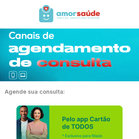
Agende sua consulta: